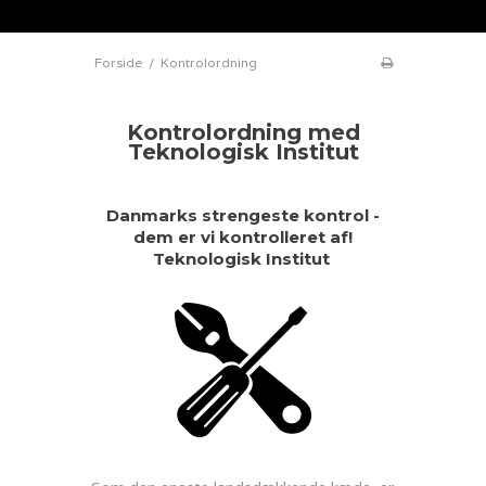
Forside
/
Kontrolordning
Kontrolordning med
Teknologisk Institut
Danmarks strengeste kontrol -
dem er vi kontrolleret af!
Teknologisk Institut