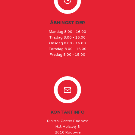
ÅBNINGSTIDER
Mandag 8.00 - 16.00
Tirsdag 8.00 - 16.00
Onsdag 8.00 - 16.00
Torsdag 8.00 - 16.00
Fredag 8.00 - 15.00
KONTAKTINFO
Dinitrol Center Rødovre
H.J. Holstvej 8
2610 Rødovre