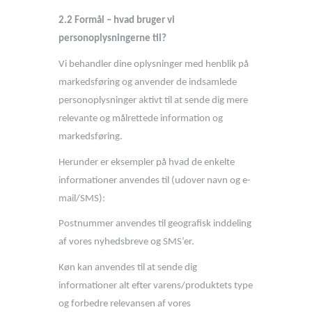
2.2 Formål – hvad bruger vi
personoplysningerne til?
Vi behandler dine oplysninger med henblik på
markedsføring og anvender de indsamlede
personoplysninger aktivt til at sende dig mere
relevante og målrettede information og
markedsføring.
Herunder er eksempler på hvad de enkelte
informationer anvendes til (udover navn og e-
mail/SMS):
Postnummer anvendes til geografisk inddeling
af vores nyhedsbreve og SMS’er.
Køn kan anvendes til at sende dig
informationer alt efter varens/produktets type
og forbedre relevansen af vores