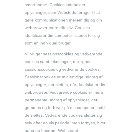
smartphone. Cookies indeholder
oplysninger, som Webstedet bruger til at
gøre kommunikationen mellem dig og din
webbrowser mere effektiv. Cookies
identificerer din computer i stedet for dig
som en individuel bruger.
Vi bruger sessionscookies og vedvarende
cookies samt teknologier, der ligner
sessionscookies og vedvarende cookies.
Sessionscookies er midlertidige uddrag af
oplysninger, der slettes, når du afslutter din
webbrowser. Vedvarende cookies er mere
permanente uddrag af oplysninger, der
gemmes og forbliver på din computer, indtil
de slettes. Vedvarende cookies sletter sig
selv efter en vis periode, men fornyes, hver
gang du besøger Webstedet.