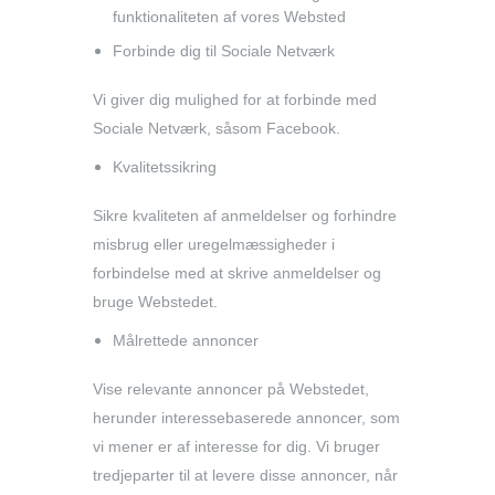
funktionaliteten af vores Websted
Forbinde dig til Sociale Netværk
Vi giver dig mulighed for at forbinde med
Sociale Netværk, såsom Facebook.
Kvalitetssikring
Sikre kvaliteten af anmeldelser og forhindre
misbrug eller uregelmæssigheder i
forbindelse med at skrive anmeldelser og
bruge Webstedet.
Målrettede annoncer
Vise relevante annoncer på Webstedet,
herunder interessebaserede annoncer, som
vi mener er af interesse for dig. Vi bruger
tredjeparter til at levere disse annoncer, når