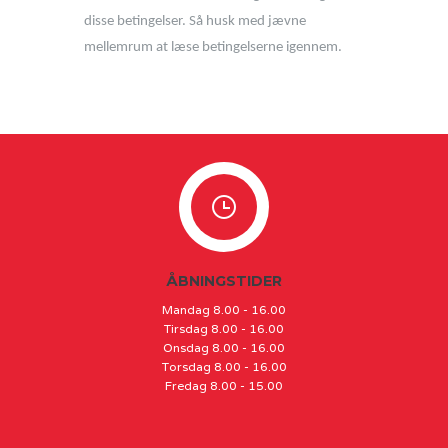
disse betingelser. Så husk med jævne
mellemrum at læse betingelserne igennem.
ÅBNINGSTIDER
Mandag 8.00 - 16.00
Tirsdag 8.00 - 16.00
Onsdag 8.00 - 16.00
Torsdag 8.00 - 16.00
Fredag 8.00 - 15.00