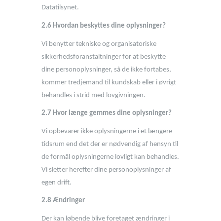
Datatilsynet.
2.6 Hvordan beskyttes dine oplysninger?
Vi benytter tekniske og organisatoriske
sikkerhedsforanstaltninger for at beskytte
dine personoplysninger, så de ikke fortabes,
kommer tredjemand til kundskab eller i øvrigt
behandles i strid med lovgivningen.
2.7 Hvor længe gemmes dine oplysninger?
Vi opbevarer ikke oplysningerne i et længere
tidsrum end det der er nødvendig af hensyn til
de formål oplysningerne lovligt kan behandles.
Vi sletter herefter dine personoplysninger af
egen drift.
2.8 Ændringer
Der kan løbende blive foretaget ændringer i