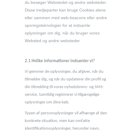
du besøger Webstedet og andre websteder.
Disse tredjeparter kan bruge Cookies alene
eller sammen med web-beacons eller andre
sporingsteknologier for at indsamle
oplysninger om dig, når du bruger vores
Websted og andre websteder.
2.1 Hvilke informationer indsamler vi?
Vi gemmer de oplysninger, du afgiver, når du
tilmelder dig, og når du opdaterer din profil og
din tilmelding til vores nyhedsbrevs- og SMS-
service. Samtidig registrerer vi tilgængelige
oplysninger om dine køb.
Typen af personoplysninger vil afhænge af den
konkrete situation, men kan omfatte
identifikationsoplysninger, herunder navn,