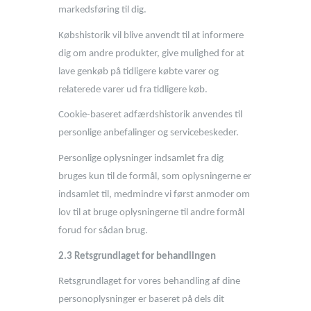
markedsføring til dig.
Købshistorik vil blive anvendt til at informere
dig om andre produkter, give mulighed for at
lave genkøb på tidligere købte varer og
relaterede varer ud fra tidligere køb.
Cookie-baseret adfærdshistorik anvendes til
personlige anbefalinger og servicebeskeder.
Personlige oplysninger indsamlet fra dig
bruges kun til de formål, som oplysningerne er
indsamlet til, medmindre vi først anmoder om
lov til at bruge oplysningerne til andre formål
forud for sådan brug.
2.3 Retsgrundlaget for behandlingen
Retsgrundlaget for vores behandling af dine
personoplysninger er baseret på dels dit