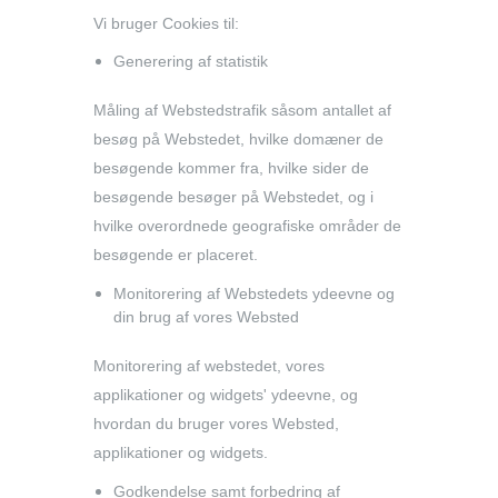
Vi bruger Cookies til:
Generering af statistik
Måling af Webstedstrafik såsom antallet af
besøg på Webstedet, hvilke domæner de
besøgende kommer fra, hvilke sider de
besøgende besøger på Webstedet, og i
hvilke overordnede geografiske områder de
besøgende er placeret.
Monitorering af Webstedets ydeevne og
din brug af vores Websted
Monitorering af webstedet, vores
applikationer og widgets' ydeevne, og
hvordan du bruger vores Websted,
applikationer og widgets.
Godkendelse samt forbedring af