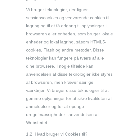
Vi bruger teknologier, der ligner
sessionscookies og vedvarende cookies til
lagring og til at få adgang til oplysninger i
browseren eller enheden, som bruger lokale
enheder og lokal lagring, såsom HTML5-
cookies, Flash og andre metoder. Disse
teknologier kan fungere på tværs af alle
dine browsere. I nogle tilfælde kan
anvendelsen af disse teknologier ikke styres
af browseren, men kræver særlige
værktøjer. Vi bruger disse teknologier til at
gemme oplysninger for at sikre kvaliteten af
anmeldelser og for at opdage
uregelmæssigheder i anvendelsen af
Webstedet.
1.2 Hvad bruger vi Cookies til?